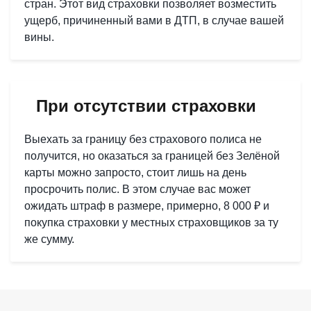
стран. Этот вид страховки позволяет возместить
ущерб, причиненный вами в ДТП, в случае вашей
вины.
При отсутствии страховки
Выехать за границу без страхового полиса не
получится, но оказаться за границей без Зелёной
карты можно запросто, стоит лишь на день
просрочить полис. В этом случае вас может
ожидать штраф в размере, примерно, 8 000 ₽ и
покупка страховки у местных страховщиков за ту
же сумму.