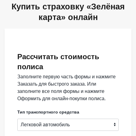
Купить страховку «Зелёная
карта» онлайн
Рассчитать стоимость
полиса
Заполните первую часть формы и нажмите
Заказать для быстрого заказа. Или
заполните все поля формы и нажмите
Оформить для онлайн-покупки полиса.
Тип транспортного средства