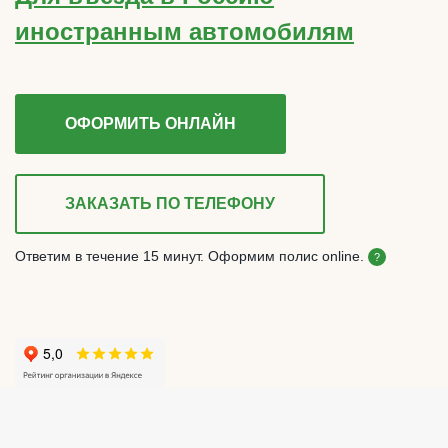
иностранным автомобилям
ОФОРМИТЬ ОНЛАЙН
ЗАКАЗАТЬ ПО ТЕЛЕФОНУ
Ответим в течение 15 минут. Оформим полис online.
?