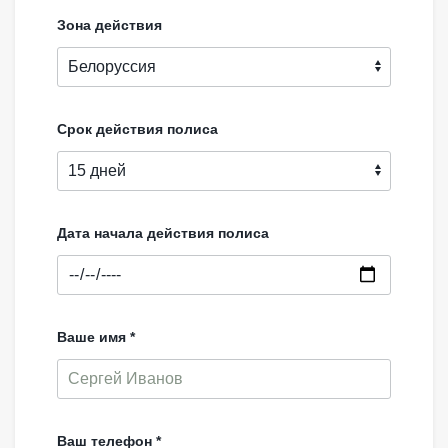
Зона действия
Срок действия полиса
Дата начала действия полиса
Ваше имя *
Ваш телефон *