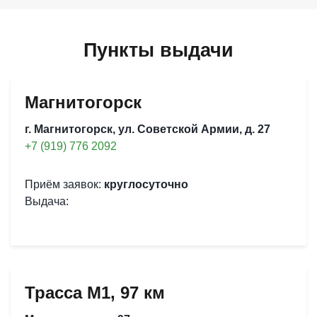
Пункты выдачи
Магнитогорск
г. Магнитогорск, ул. Советской Армии, д. 27
+7 (919) 776 2092
Приём заявок:
круглосуточно
Выдача:
Трасса М1, 97 км