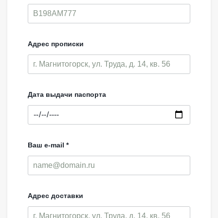
Адрес прописки
Дата выдачи паспорта
Ваш e-mail *
Адрес доставки