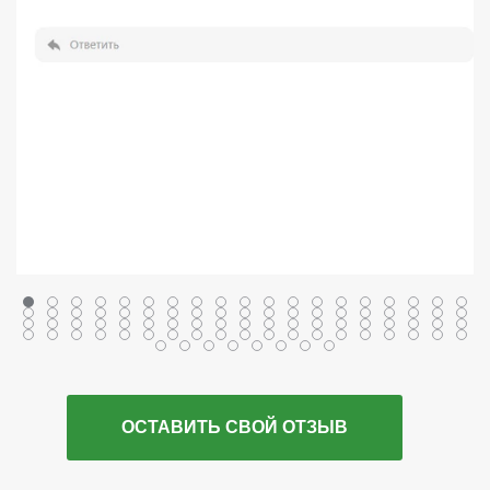
ОСТАВИТЬ СВОЙ ОТЗЫВ