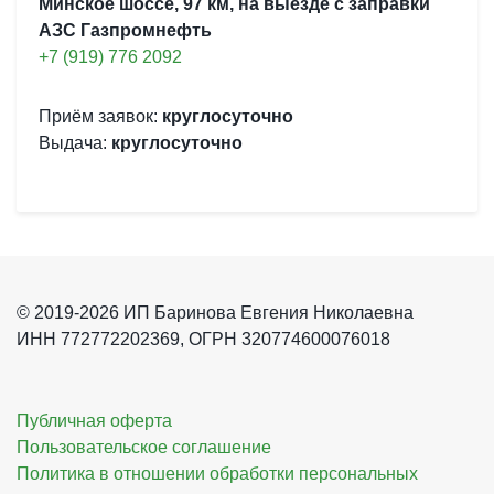
Минское шоссе, 97 км, на выезде с заправки
АЗС Газпромнефть
+7 (919) 776 2092
Приём заявок:
круглосуточно
Выдача:
круглосуточно
© 2019-2026 ИП Баринова Евгения Николаевна
ИНН 772772202369, ОГРН 320774600076018
Публичная оферта
Пользовательское соглашение
Политика в отношении обработки персональных