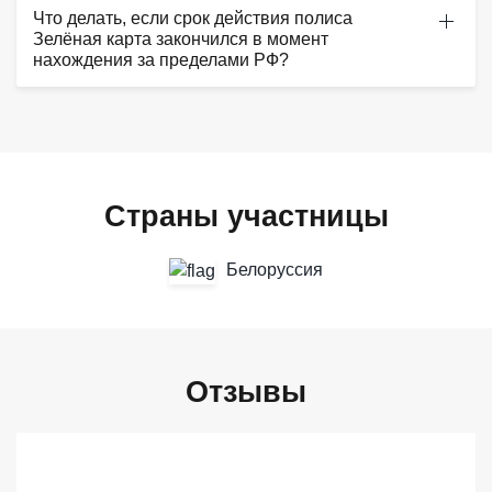
Что делать, если срок действия полиса
Зелёная карта закончился в момент
нахождения за пределами РФ?
Страны участницы
Белоруссия
Отзывы