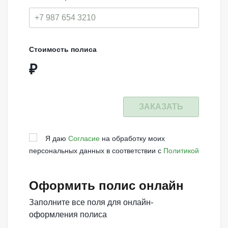
Стоимость полиса
₽
ЗАКАЗАТЬ
Я даю
Согласие
на обработку моих
персональных данных в соответствии с
Политикой
Оформить полис онлайн
Заполните все поля для онлайн-
оформления полиса