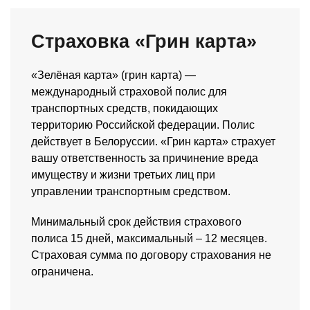
Страховка «Грин карта»
«Зелёная карта» (грин карта) —
международный страховой полис для
транспортных средств, покидающих
территорию Российской федерации. Полис
действует в Белоруссии. «Грин карта» страхует
вашу ответственность за причинение вреда
имуществу и жизни третьих лиц при
управлении транспортным средством.
Минимальный срок действия страхового
полиса 15 дней, максимальный – 12 месяцев.
Страховая сумма по договору страхования не
ограничена.