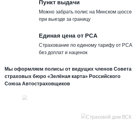
Пункт выдачи
Можно забрать полис на Минском шоссе
при выезде за границу
Единая цена от РСА
Страхование по единому тарифу от РСА
без доплат и наценок
Мы оформляем полисы от ведущих членов Совета
страховых бюро «Зелёная карта» Российского
Союза Автостраховщиков