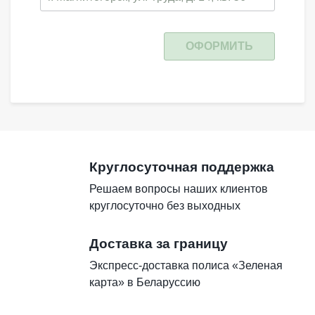
ОФОРМИТЬ
Круглосуточная поддержка
Решаем вопросы наших клиентов
круглосуточно без выходных
Доставка за границу
Экспресс-доставка полиса «Зеленая
карта» в Беларуссию