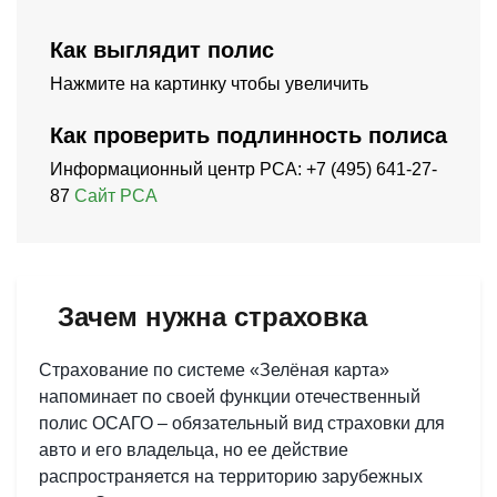
Как выглядит полис
Нажмите на картинку чтобы увеличить
Как проверить подлинность полиса
Информационный центр РСА: +7 (495) 641-27-
87
Сайт РСА
Зачем нужна страховка
Страхование по системе «Зелёная карта»
напоминает по своей функции отечественный
полис ОСАГО – обязательный вид страховки для
авто и его владельца, но ее действие
распространяется на территорию зарубежных