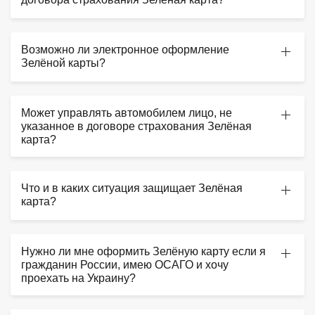
Возможно ли электронное оформление
Зелёной карты?
Может управлять автомобилем лицо, не
указанное в договоре страхования Зелёная
карта?
Что и в каких ситуация защищает Зелёная
карта?
Нужно ли мне оформить Зелёную карту если я
гражданин России, имею ОСАГО и хочу
проехать на Украину?