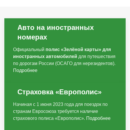
Авто на иностранных
номерах
Официальный
полис «Зелёной карты» для
иностранных автомобилей
для путешествия
по дорогам России (ОСАГО для нерезидентов).
Подробнее
Страховка «Европолис»
Начиная с 1 июня 2023 года для поездок по
странам Евросоюза требуется наличие
страхового полиса «Европолис».
Подробнее