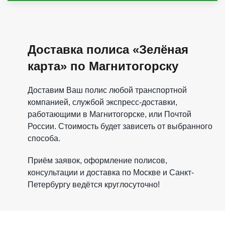
Доставка полиса «Зелёная
карта» по Магнитогорску
Доставим Ваш полис любой транспортной
компанией, службой экспресс-доставки,
работающими в Магнитогорске, или Почтой
России. Стоимость будет зависеть от выбранного
способа.
Приём заявок, оформление полисов,
консультации и доставка по Москве и Санкт-
Петербургу ведётся круглосуточно!